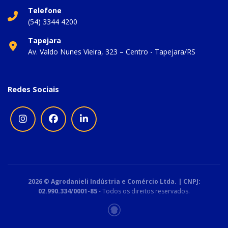
Telefone
(54) 3344 4200
Tapejara
Av. Valdo Nunes Vieira, 323 – Centro - Tapejara/RS
Redes Sociais
2026 © Agrodanieli Indústria e Comércio Ltda. | CNPJ:
02.990.334/0001-85
- Todos os direitos reservados.