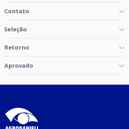
Contato
Seleção
Retorno
Aprovado