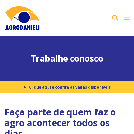
Trabalhe conosco
Clique aqui e confira as vagas disponíveis
Faça parte de quem faz o
agro acontecer todos os
dias