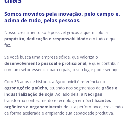
Somos movidos pela
inovação, pelo campo e,
acima de tudo, pelas pessoas
.
Nosso crescimento só é possível graças a quem coloca
propósito, dedicação e responsabilidade
em tudo o que
faz.
Se você busca uma empresa sólida, que valoriza o
desenvolvimento pessoal e profissional
, e quer contribuir
com um setor essencial para o país, o seu lugar pode ser aqui.
Com 35 anos de história, a Agrodanieli é referência no
agronegócio gaúcho
, atuando nos segmentos de
grãos e
industrialização de soja
. Ao lado dela, a
Neorgan
transforma conhecimento e tecnologia em
fertilizantes
orgânicos e organominerais
de alta performance, crescendo
de forma acelerada e ampliando sua capacidade produtiva.