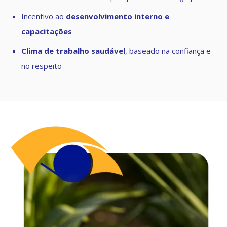
Incentivo ao
desenvolvimento interno e
capacitações
Clima de trabalho saudável
, baseado na confiança e
no respeito