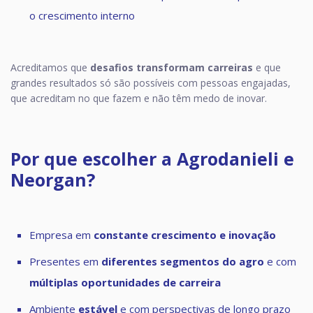
o crescimento interno
Acreditamos que
desafios transformam carreiras
e que
grandes resultados só são possíveis com pessoas engajadas,
que acreditam no que fazem e não têm medo de inovar.
Por que escolher a Agrodanieli e
Neorgan?
Empresa em
constante crescimento e inovação
Presentes em
diferentes segmentos do agro
e com
múltiplas oportunidades de carreira
Ambiente
estável
e com perspectivas de longo prazo