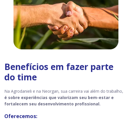
Benefícios em fazer parte
do time
Na Agrodanieli e na Neorgan, sua carreira vai além do trabalho,
é sobre experiências que valorizam seu bem-estar e
fortalecem seu desenvolvimento profissional.
Oferecemos: