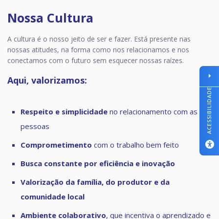
Nossa Cultura
A cultura é o nosso jeito de ser e fazer. Está presente nas
nossas atitudes, na forma como nos relacionamos e nos
conectamos com o futuro sem esquecer nossas raízes.
Aqui, valorizamos:
ACESSIBILIDADE
Respeito e simplicidade
no relacionamento com as
pessoas
Comprometimento
com o trabalho bem feito
Busca constante por eficiência e inovação
Valorização da família, do produtor e da
comunidade local
Ambiente colaborativo
, que incentiva o aprendizado e