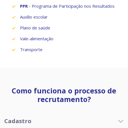
PPR
- Programa de Participação nos Resultados
Auxílio escolar
Plano de saúde
Vale-alimentação
Transporte
Como funciona o processo de
recrutamento?
Cadastro