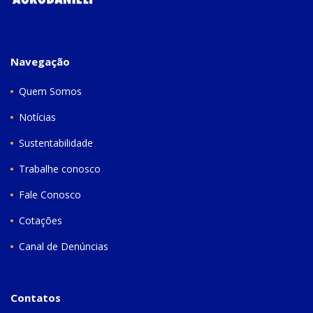
Navegação
Quem Somos
Notícias
Sustentabilidade
Trabalhe conosco
Fale Conosco
Cotações
Canal de Denúncias
Contatos