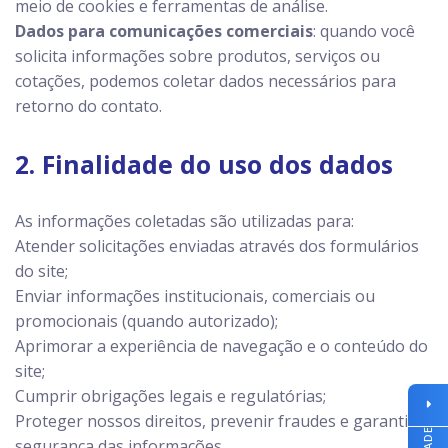
meio de cookies e ferramentas de análise.
Dados para comunicações comerciais
: quando você
solicita informações sobre produtos, serviços ou
cotações, podemos coletar dados necessários para
retorno do contato.
2. Finalidade do uso dos dados
As informações coletadas são utilizadas para:
Atender solicitações enviadas através dos formulários
do site;
Enviar informações institucionais, comerciais ou
promocionais (quando autorizado);
Aprimorar a experiência de navegação e o conteúdo do
site;
Cumprir obrigações legais e regulatórias;
Proteger nossos direitos, prevenir fraudes e garantir a
segurança das informações.