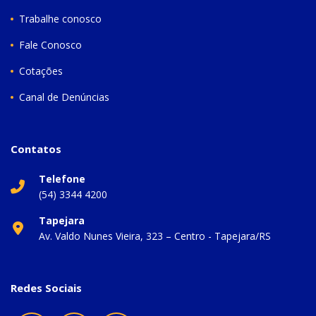
Trabalhe conosco
Fale Conosco
Cotações
Canal de Denúncias
Contatos
Telefone
(54) 3344 4200
Tapejara
Av. Valdo Nunes Vieira, 323 – Centro - Tapejara/RS
Redes Sociais