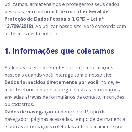
utilizamos, armazenamos e protegemos seus dados
pessoais, em conformidade com a
Lei Geral de
Proteção de Dados Pessoais (LGPD – Lei nº
13.709/2018)
. Ao utilizar nosso site, você concorda com
os termos desta política.
1. Informações que coletamos
Podemos coletar diferentes tipos de informações
pessoais quando você interage com o nosso site:
Dados fornecidos diretamente por você
: nome, e-
mail, telefone, empresa, cargo e outras informações
enviadas através de formulários de contato, inscrições
ou cadastros.
Dados de navegação
: endereço de IP, tipo de
navegador, páginas acessadas, tempo de permanência
e outras informações coletadas automaticamente por