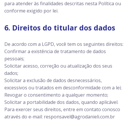
para atender às finalidades descritas nesta Política ou
conforme exigido por lei.
6. Direitos do titular dos dados
De acordo com a LGPD, você tem os seguintes direitos:
Confirmar a existência de tratamento de dados
pessoais;
Solicitar acesso, correção ou atualização dos seus
dados;
Solicitar a exclusão de dados desnecessários,
excessivos ou tratados em desconformidade com a lei;
Revogar o consentimento a qualquer momento;
Solicitar a portabilidade dos dados, quando aplicável.
Para exercer seus direitos, entre em contato conosco
através do e-mail: responsavel@agrodanieli.com.br