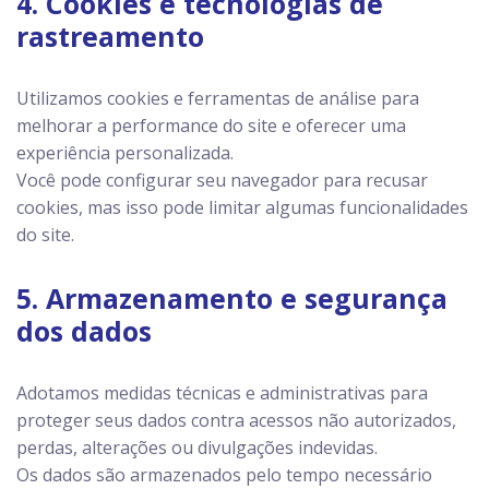
4. Cookies e tecnologias de
rastreamento
Utilizamos cookies e ferramentas de análise para
melhorar a performance do site e oferecer uma
experiência personalizada.
Você pode configurar seu navegador para recusar
cookies, mas isso pode limitar algumas funcionalidades
do site.
5. Armazenamento e segurança
dos dados
Adotamos medidas técnicas e administrativas para
proteger seus dados contra acessos não autorizados,
perdas, alterações ou divulgações indevidas.
Os dados são armazenados pelo tempo necessário