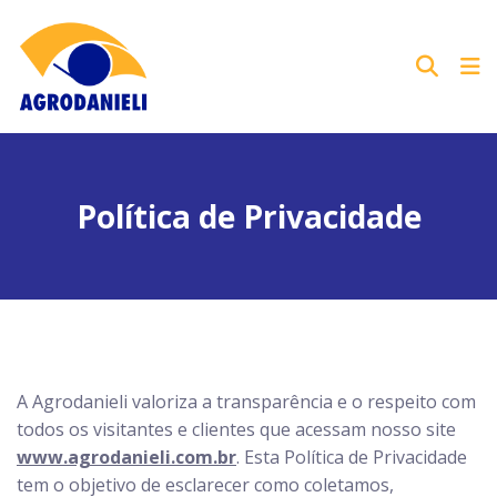
Política de Privacidade
A Agrodanieli valoriza a transparência e o respeito com
todos os visitantes e clientes que acessam nosso site
www.agrodanieli.com.br
. Esta Política de Privacidade
tem o objetivo de esclarecer como coletamos,