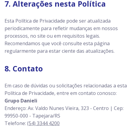
7. Alterações nesta Política
Esta Política de Privacidade pode ser atualizada
periodicamente para refletir mudanças em nossos
processos, no site ou em requisitos legais.
Recomendamos que você consulte esta página
regularmente para estar ciente das atualizações.
8. Contato
Em caso de dúvidas ou solicitações relacionadas a esta
Política de Privacidade, entre em contato conosco:
Grupo Danieli
Endereço: Av. Valdo Nunes Vieira, 323 - Centro | Cep:
99950-000 - Tapejara/RS
Telefone:
(54) 3344 4200