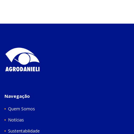
Navegação
Quem Somos
Notícias
Sustentabilidade