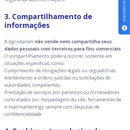
ACESSIBILIDADE
3. Compartilhamento de
informações
A Agrodanieli
não vende nem compartilha seus
dados pessoais com terceiros para fins comerciais
.
O compartilhamento poderá ocorrer somente em
situações específicas, como:
Cumprimento de obrigações legais ou regulatórias;
Atendimento a ordens judiciais ou solicitações de
autoridades competentes;
Prestação de serviços por parceiros ou fornecedores
contratados (ex.: hospedagem do site, ferramentas de
e-mail marketing), sempre com cláusulas de
confidencialidade.