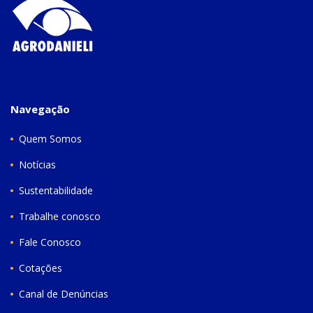
Navegação
Quem Somos
Notícias
Sustentabilidade
Trabalhe conosco
Fale Conosco
Cotações
Canal de Denúncias