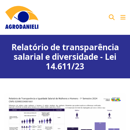
Relatório de transparência
salarial e diversidade - Lei
14.611/23