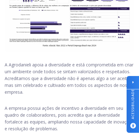
A Agrodanieli apoia a diversidade e está comprometida em criar
um ambiente onde todos se sintam valorizados e respeitados.
Acreditamos que a diversidade não é apenas algo a ser aceito,
mas sim celebrado e cultivado em todos os aspectos de nossa
empresa.
ACESSIBILIDADE
A empresa possui ações de incentivo a diversidade em seu
quadro de colaboradores, pois acredita que a diversidade
fortalece as equipes, ampliando nossa capacidade de inovação
e resolução de problemas.