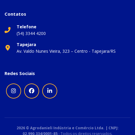
Contatos
Telefone
(54) 3344 4200
Tapejara
Av. Valdo Nunes Vieira, 323 – Centro - Tapejara/RS
Redes Sociais
2026 © Agrodanieli Indústria e Comércio Ltda. | CNPJ:
02.990.334/0001-85
- Todos os direitos reservados.