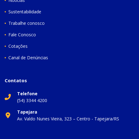
Notícias
Sustentabilidade
Trabalhe conosco
Fale Conosco
Cotações
Canal de Denúncias
Contatos
Telefone
(54) 3344 4200
Tapejara
Av. Valdo Nunes Vieira, 323 – Centro - Tapejara/RS