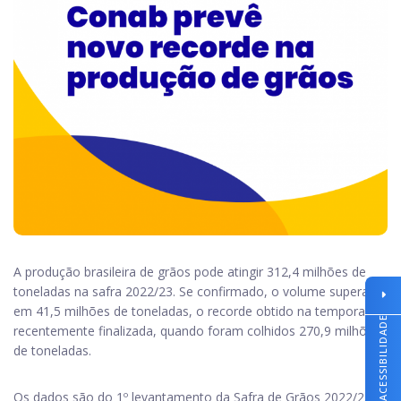
A produção brasileira de grãos pode atingir 312,4 milhões de
toneladas na safra 2022/23. Se confirmado, o volume supera
em 41,5 milhões de toneladas, o recorde obtido na temporada
ACESSIBILIDADE
recentemente finalizada, quando foram colhidos 270,9 milhões
de toneladas.
Os dados são do 1º levantamento da Safra de Grãos 2022/23