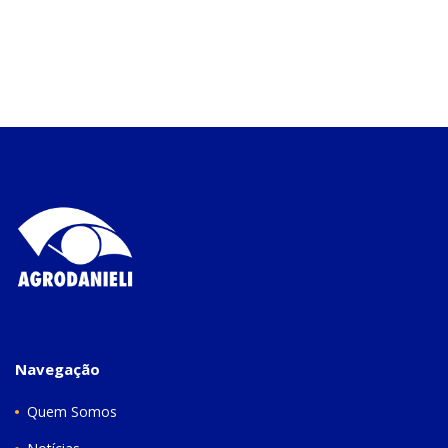
Navegação
Quem Somos