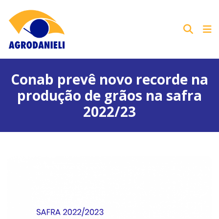
Conab prevê novo recorde na
produção de grãos na safra
2022/23