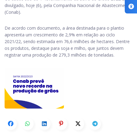
divulgado, hoje (6), pela Companhia Nacional de Abastecimento
(Conab).
De acordo com documento, a área destinada para o plantio
apresenta um crescimento de 2,9% em relação ao ciclo
2021/22, sendo estimada em 76,6 milhões de hectares. Dentre
os produtos, destaque para soja e milho, que juntos devem
registrar uma produção de 279,3 milhões de toneladas.