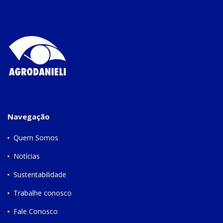
Navegação
Quem Somos
Notícias
Sustentabilidade
Trabalhe conosco
Fale Conosco