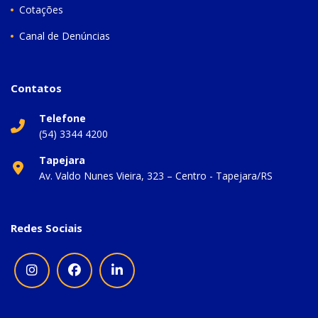
Cotações
Canal de Denúncias
Contatos
Telefone
(54) 3344 4200
Tapejara
Av. Valdo Nunes Vieira, 323 – Centro - Tapejara/RS
Redes Sociais