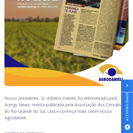
ACESSIBILIDADE
Nosso presidente, Sr. Adelirio Danieli, foi entrevistado pela
Acergs News, revista publicada pela Associação dos Cerealistas
do Rio Grande do Sul. Leia e conheça mais sobre nossa
Agrodanieli.