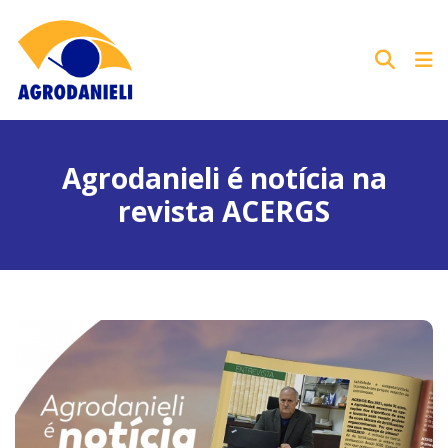
Agrodanieli é notícia na
revista ACERGS